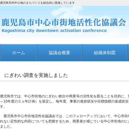
鹿児島市内中心地のまちづくりを総合的に推進しています
ホーム
協議会概要
組織体制図
にぎわい調査を実施しました
鹿児島市では、中心市街地のにぎわい創出や商業等の活性化を図ることを目的に、
～10年度の５ヵ年計画）を策定し、毎年度、事業の進捗状況や目標指標の達成状
す。
鹿児島市中心市街地活性化協議会では、このフォローアップにおいて、中心市街
れない定性的な内容についても把握するため、商業者が感じている中心市街地のに
ました。