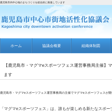
鹿児島市内中心地のまちづくりを総合的に推進しています
ホーム
協議会概要
組織体制図
【鹿児島市・マグマeスポーツフェス運営事務局主催】マ
ます
鹿児島市・マグマeスポーツフェス運営事務局の主催でマグマeスポーツフェスが開
「マグマeスポーツフェス」は、誰もが楽しめる新たなスポー