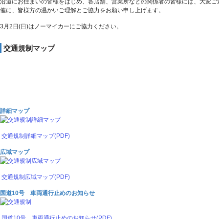
沿道にお住まいの皆様をはじめ、各店舗、営業所などの関係者の皆様には、大変ご
催に、皆様方の温かいご理解とご協力をお願い申し上げます。
3月2日(日)はノーマイカーにご協力ください。
交通規制マップ
詳細マップ
交通規制詳細マップ(PDF)
広域マップ
交通規制広域マップ(PDF)
国道10号 車両通行止めのお知らせ
国道10号 車両通行止めのお知らせ(PDF)