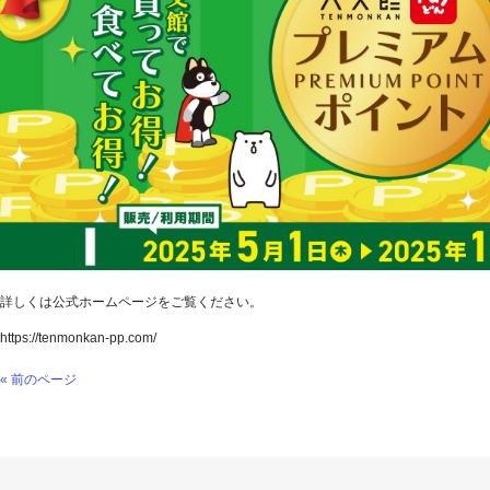
詳しくは公式ホームページをご覧ください。
https://tenmonkan-pp.com/
« 前のページ